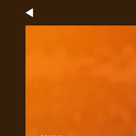
Interview