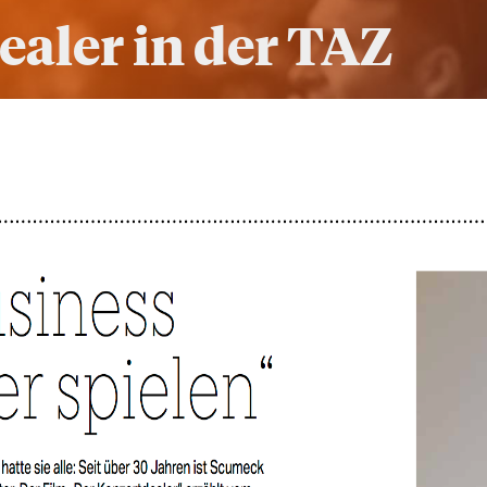
aler in der TAZ