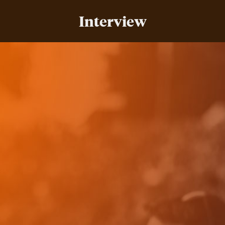
Interview