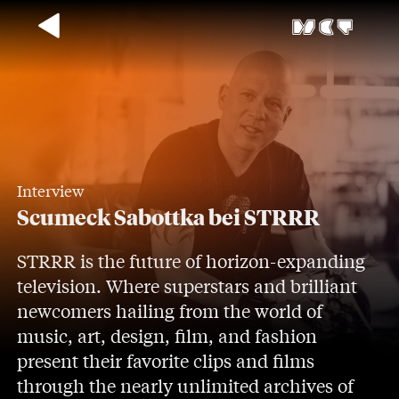
Interview
Scumeck Sabottka bei STRRR
STRRR is the future of horizon-expanding
television. Where superstars and brilliant
newcomers hailing from the world of
music, art, design, film, and fashion
present their favorite clips and films
through the nearly unlimited archives of