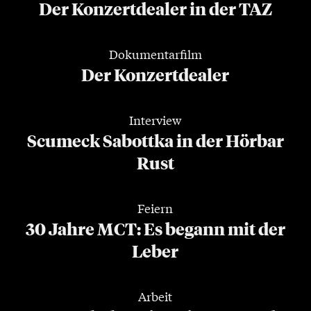
Der Konzertdealer in der TAZ
Dokumentarfilm
Der Konzertdealer
Interview
Scumeck Sabottka in der Hörbar
Rust
Feiern
30 Jahre MCT: Es begann mit der
Leber
Arbeit