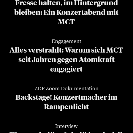
Fresse halten, im Hintergrund
bleiben: Ein Konzertabend mit
MCT
Engagement
Alles verstrahlt: Warum sich MCT
seit Jahren gegen Atomkraft
engagiert
ZDF Zoom Dokumentation
Backstage! Konzertmacher im
Rampenlicht
Interview