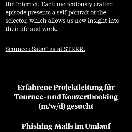
the Internet. Each meticulously crafted
episode presents a self-portrait of the
selector, which allows us new insight into
their life and work.
Scumeck Sabottka at STRRR.
Erfahrene Projektleitung für
Tournee- und Konzertbooking
(m/w/d) gesucht
Phishing-Mails im Umlauf