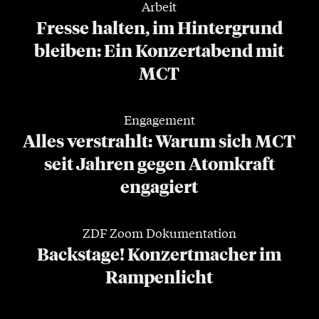
Arbeit
Fresse halten, im Hintergrund
bleiben: Ein Konzertabend mit
MCT
Engagement
Alles verstrahlt: Warum sich MCT
seit Jahren gegen Atomkraft
engagiert
ZDF Zoom Dokumentation
Backstage! Konzertmacher im
Rampenlicht