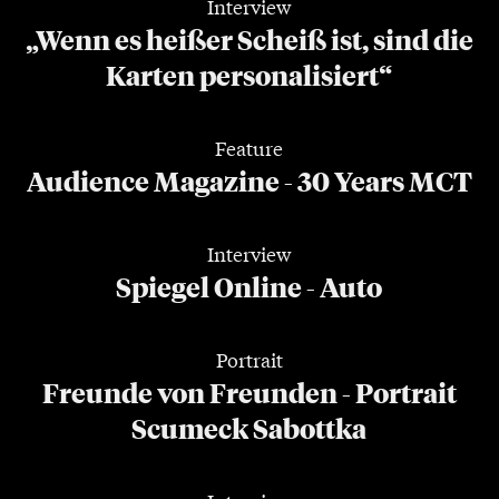
Interview
„Wenn es heißer Scheiß ist, sind die
Karten personalisiert“
Feature
Audience Magazine - 30 Years MCT
Interview
Spiegel Online - Auto
Portrait
Freunde von Freunden - Portrait
Scumeck Sabottka