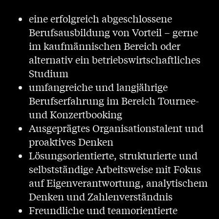
eine erfolgreich abgeschlossene
Berufsausbildung von Vorteil – gerne
im kaufmännischen Bereich oder
alternativ ein betriebswirtschaftliches
Studium
umfangreiche und langjährige
Berufserfahrung im Bereich Tournee-
und Konzertbooking
Ausgeprägtes Organisationstalent und
proaktives Denken
Lösungsorientierte, strukturierte und
selbstständige Arbeitsweise mit Fokus
auf Eigenverantwortung, analytischem
Denken und Zahlenverständnis
Freundliche und teamorientierte