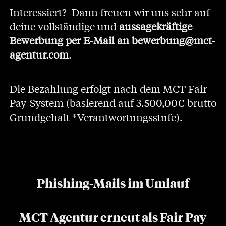
Interessiert? Dann freuen wir uns sehr auf
deine vollständige und
aussagekräftige
Bewerbung
per E-Mail an
bewerbung@mct-
agentur.com
.
Die Bezahlung erfolgt nach dem MCT Fair-
Pay-System (basierend auf 3.500,00€ brutto
Grundgehalt *Verantwortungsstufe).
Phishing-Mails im Umlauf
MCT Agentur erneut als Fair Pay