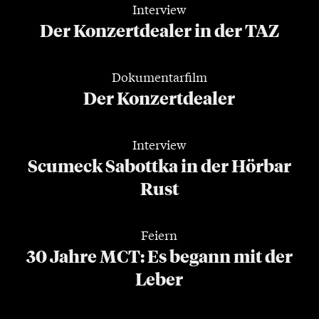
Interview
Der Konzertdealer in der TAZ
Dokumentarfilm
Der Konzertdealer
Interview
Scumeck Sabottka in der Hörbar
Rust
Feiern
30 Jahre MCT: Es begann mit der
Leber