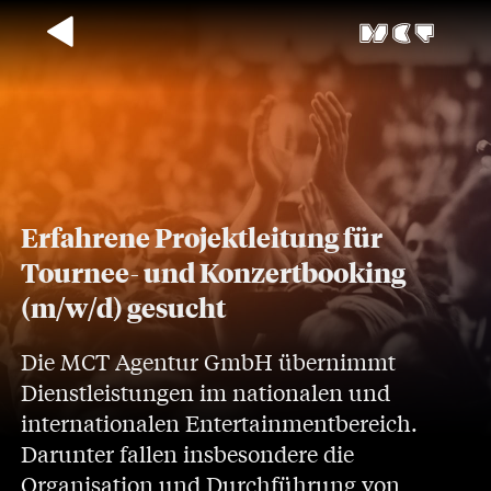
Erfahrene Projektleitung für
Tournee- und Konzertbooking
(m/w/d) gesucht
Die MCT Agentur GmbH übernimmt
Dienstleistungen im nationalen und
internationalen Entertainmentbereich.
Darunter fallen insbesondere die
Organisation und Durchführung von