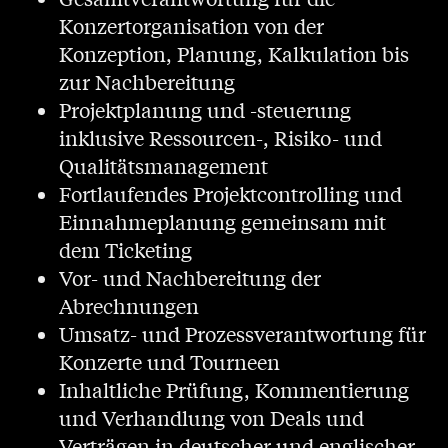
Konzertorganisation von der
Konzeption, Planung, Kalkulation bis
zur Nachbereitung
Projektplanung und -steuerung
inklusive Ressourcen-, Risiko- und
Qualitätsmanagement
Fortlaufendes Projektcontrolling und
Einnahmeplanung gemeinsam mit
dem Ticketing
Vor- und Nachbereitung der
Abrechnungen
Umsatz- und Prozessverantwortung für
Konzerte und Tourneen
Inhaltliche Prüfung, Kommentierung
und Verhandlung von Deals und
Verträgen in deutscher und englischer