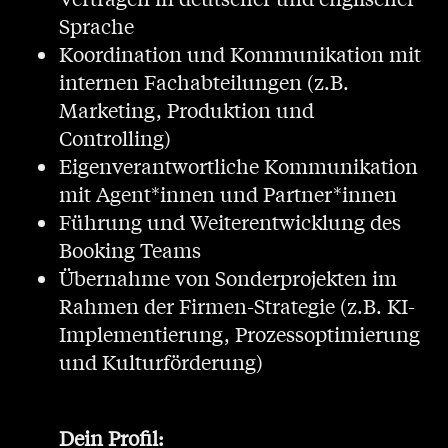
Sprache
Koordination und Kommunikation mit
internen Fachabteilungen (z.B.
Marketing, Produktion und
Controlling)
Eigenverantwortliche Kommunikation
mit Agent*innen und Partner*innen
Führung und Weiterentwicklung des
Booking Teams
Übernahme von Sonderprojekten im
Rahmen der Firmen-Strategie (z.B. KI-
Implementierung, Prozessoptimierung
und Kulturförderung)
Dein Profil: