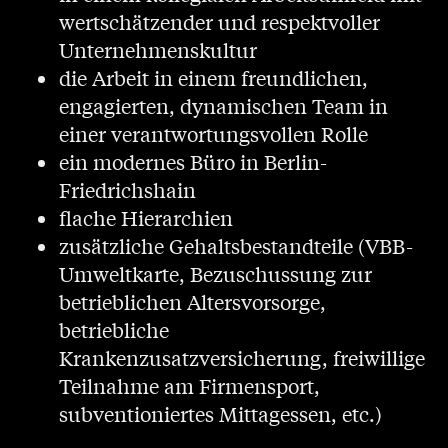
wertschätzender und respektvoller
Unternehmenskultur
die Arbeit in einem freundlichen,
engagierten, dynamischen Team in
einer verantwortungsvollen Rolle
ein modernes Büro in Berlin-
Friedrichshain
flache Hierarchien
zusätzliche Gehaltsbestandteile (VBB-
Umweltkarte, Bezuschussung zur
betrieblichen Altersvorsorge,
betriebliche
Krankenzusatzversicherung, freiwillige
Teilnahme am Firmensport,
subventioniertes Mittagessen, etc.)