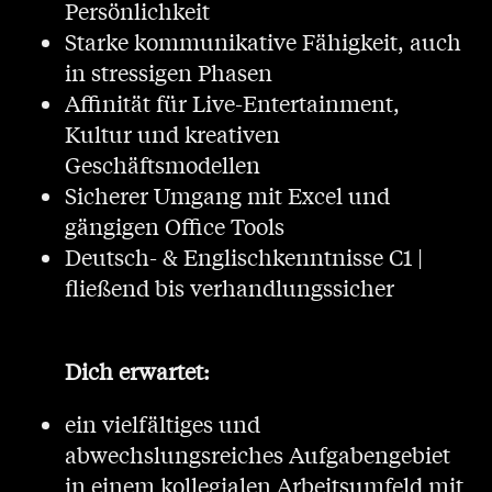
Persönlichkeit
Starke kommunikative Fähigkeit, auch
in stressigen Phasen
Affinität für Live-Entertainment,
Kultur und kreativen
Geschäftsmodellen
Sicherer Umgang mit Excel und
gängigen Office Tools
Deutsch- & Englischkenntnisse C1 |
fließend bis verhandlungssicher
Dich erwartet:
ein vielfältiges und
abwechslungsreiches Aufgabengebiet
in einem kollegialen Arbeitsumfeld mit