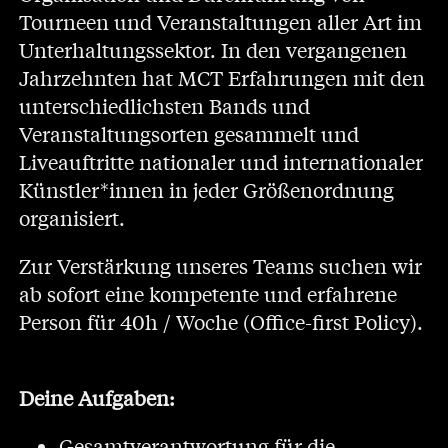
Tourneen und Veranstaltungen aller Art im
Unterhaltungssektor. In den vergangenen
Jahrzehnten hat MCT Erfahrungen mit den
unterschiedlichsten Bands und
Veranstaltungsorten gesammelt und
Liveauftritte nationaler und internationaler
Künstler*innen in jeder Größenordnung
organisiert.
Zur Verstärkung unseres Teams suchen wir
ab sofort eine kompetente und erfahrene
Person für 40h / Woche (Office-first Policy).
Deine Aufgaben:
Gesamtverantwortung für die