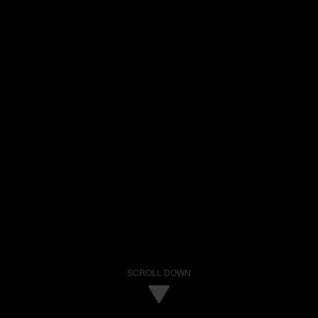
SCROLL DOWN