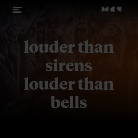
louder than
sirens
louder than
bells