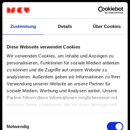
Zustimmung
Details
Über Cookies
Diese Webseite verwendet Cookies
Wir verwenden Cookies, um Inhalte und Anzeigen zu
personalisieren, Funktionen für soziale Medien anbieten
zu können und die Zugriffe auf unsere Website zu
analysieren. Außerdem geben wir Informationen zu Ihrer
Verwendung unserer Website an unsere Partner für
soziale Medien, Werbung und Analysen weiter. Unsere
Partner führen diese Informationen möglicherweise mit
weiteren Daten zusammen, die Sie ihnen bereitgestellt
haben oder die sie im Rahmen Ihrer Nutzung der Dienste
gesammelt haben.
Einwilligungsauswahl
Notwendig