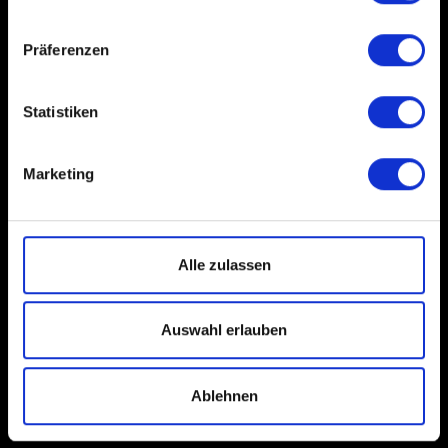
Präferenzen
Statistiken
Marketing
Alle zulassen
Auswahl erlauben
Ablehnen